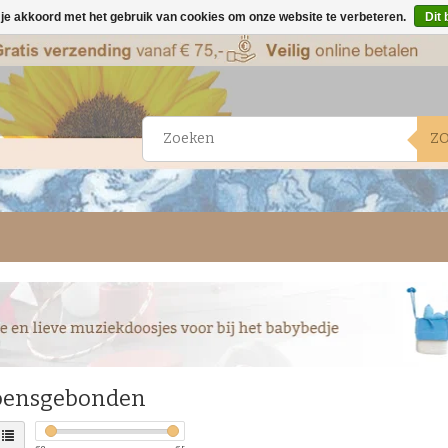
 je akkoord met het gebruik van cookies om onze website te verbeteren.
Dit 
Z
oensgebonden