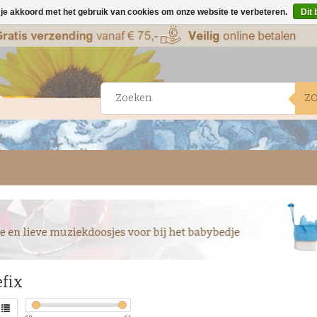
 je akkoord met het gebruik van cookies om onze website te verbeteren.
Dit 
Z
fix