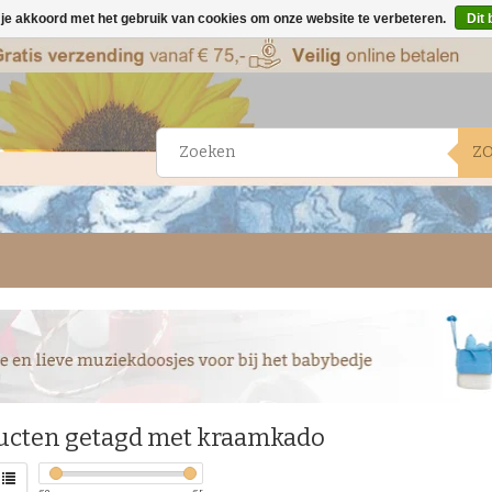
 je akkoord met het gebruik van cookies om onze website te verbeteren.
Dit 
Z
ucten getagd met kraamkado