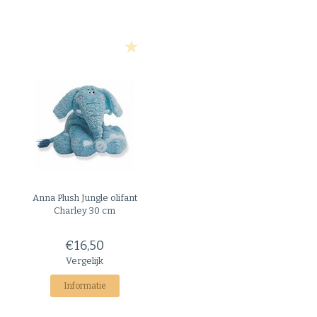
Anna Plush
Jungle olifant
Charley 30 cm
€16,50
Vergelijk
Informatie