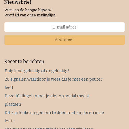
Nieuwsbrief
Wilt u op de hoogte blijven?
Word lid van onze mailinglijst:
Abonneer
Recente berichten
Enig kind: gelukkig of ongelukkig?
20 signalen waardoor je weet dat je met een peuter
leeft
Deze 10 dingen moet je niet op social media
plaatsen
Dit zijn leuke dingen om te doen met kinderen in de
lente