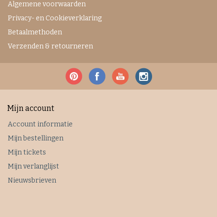
Algemene voorwaarden
Privacy- en Cookieverklaring
Betaalmethoden
Verzenden & retourneren
Mijn account
Account informatie
Mijn bestellingen
Mijn tickets
Mijn verlanglijst
Nieuwsbrieven