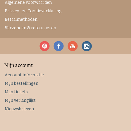
Algemene voorwaarden
Privacy- en Cookieverklaring
Betaalmethoden
Verzenden & retourneren
Mijn account
Account informatie
Mijn bestellingen
Mijn tickets
Mijn verlanglijst
Nieuwsbrieven