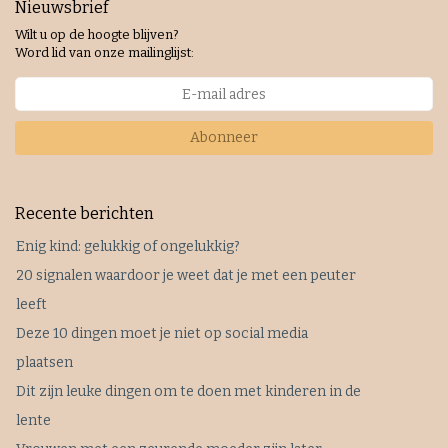
Nieuwsbrief
Wilt u op de hoogte blijven?
Word lid van onze mailinglijst:
Abonneer
Recente berichten
Enig kind: gelukkig of ongelukkig?
20 signalen waardoor je weet dat je met een peuter
leeft
Deze 10 dingen moet je niet op social media
plaatsen
Dit zijn leuke dingen om te doen met kinderen in de
lente