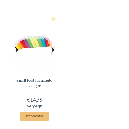
Small Foot
Parachute
vlieger
€14,75
Vergelijk
Informatie