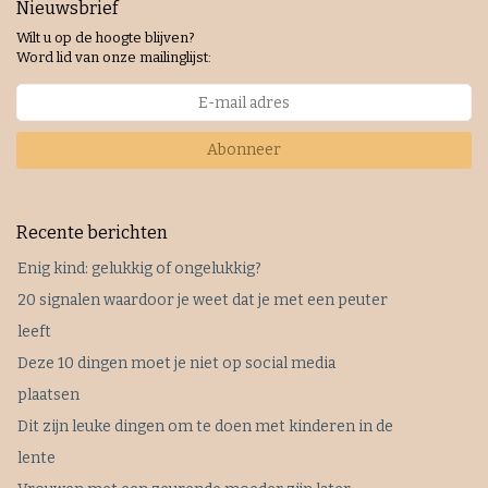
Nieuwsbrief
Wilt u op de hoogte blijven?
Word lid van onze mailinglijst:
Abonneer
Recente berichten
Enig kind: gelukkig of ongelukkig?
20 signalen waardoor je weet dat je met een peuter
leeft
Deze 10 dingen moet je niet op social media
plaatsen
Dit zijn leuke dingen om te doen met kinderen in de
lente