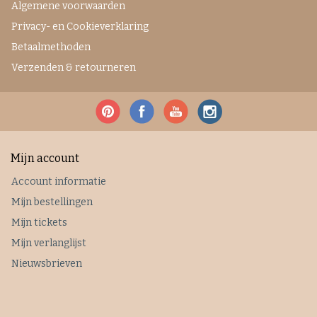
Algemene voorwaarden
Privacy- en Cookieverklaring
Betaalmethoden
Verzenden & retourneren
Mijn account
Account informatie
Mijn bestellingen
Mijn tickets
Mijn verlanglijst
Nieuwsbrieven