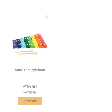
Small Foot
Xylofoon
€16,50
Vergelijk
Informatie