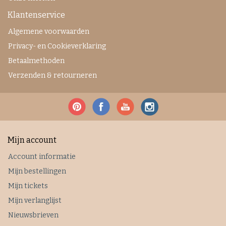
Klantenservice
Algemene voorwaarden
Privacy- en Cookieverklaring
Betaalmethoden
Verzenden & retourneren
Mijn account
Account informatie
Mijn bestellingen
Mijn tickets
Mijn verlanglijst
Nieuwsbrieven