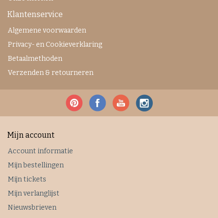
Klantenservice
Algemene voorwaarden
Privacy- en Cookieverklaring
Betaalmethoden
Verzenden & retourneren
Mijn account
Account informatie
Mijn bestellingen
Mijn tickets
Mijn verlanglijst
Nieuwsbrieven